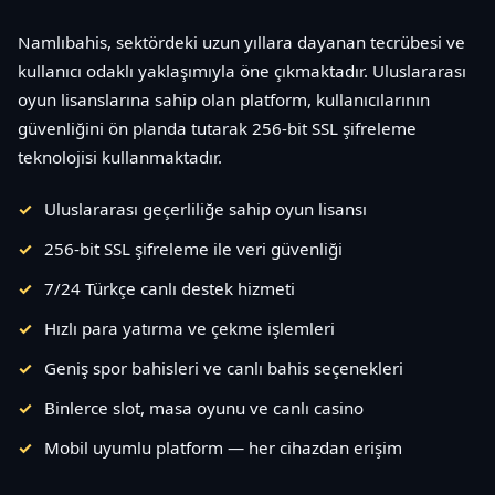
Namlıbahis, sektördeki uzun yıllara dayanan tecrübesi ve
kullanıcı odaklı yaklaşımıyla öne çıkmaktadır. Uluslararası
oyun lisanslarına sahip olan platform, kullanıcılarının
güvenliğini ön planda tutarak 256-bit SSL şifreleme
teknolojisi kullanmaktadır.
Uluslararası geçerliliğe sahip oyun lisansı
256-bit SSL şifreleme ile veri güvenliği
7/24 Türkçe canlı destek hizmeti
Hızlı para yatırma ve çekme işlemleri
Geniş spor bahisleri ve canlı bahis seçenekleri
Binlerce slot, masa oyunu ve canlı casino
Mobil uyumlu platform — her cihazdan erişim