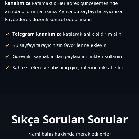
kanalımıza
katılmaktır. Her adres güncellemesinde
anında bildirim alırsınız. Ayrıca bu sayfayı tarayıcınıza
kaydederek düzenli kontrol edebilirsiniz.
Telegram kanalımıza
katılarak anlık bildirim alın
Bu sayfayı tarayıcınızın favorilerine ekleyin
Güvenilir kaynaklardan paylaşılan linkleri kullanın
Sahte sitelere ve phishing girişimlerine dikkat edin
Sıkça Sorulan Sorular
Namlıbahis hakkında merak edilenler