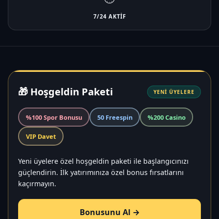
7/24 AKTIF
🎁 Hoşgeldin Paketi
YENI ÜYELERE
%100 Spor Bonusu
50 Freespin
%200 Casino
VIP Davet
Yeni üyelere özel hoşgeldin paketi ile başlangıcınızı
güçlendirin. İlk yatırımınıza özel bonus fırsatlarını
kaçırmayın.
Bonusunu Al →