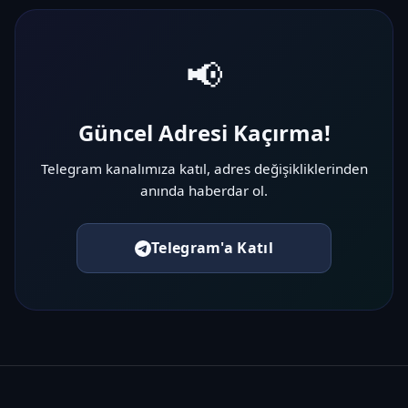
📢
Güncel Adresi Kaçırma!
Telegram kanalımıza katıl, adres değişikliklerinden
anında haberdar ol.
Telegram'a Katıl