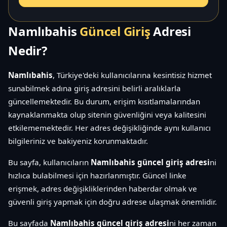
Namlıbahis
Güncel Giriş
Adresi
Nedir?
Namlıbahis
, Türkiye'deki kullanıcılarına kesintisiz hizmet
sunabilmek adına giriş adresini belirli aralıklarla
güncellemektedir. Bu durum, erişim kısıtlamalarından
kaynaklanmakta olup sitenin güvenliğini veya kalitesini
etkilememektedir. Her adres değişikliğinde aynı kullanıcı
bilgileriniz ve bakiyeniz korunmaktadır.
Bu sayfa, kullanıcıların
Namlıbahis güncel giriş adresi
ni
hızlıca bulabilmesi için hazırlanmıştır. Güncel linke
erişmek, adres değişikliklerinden haberdar olmak ve
güvenli giriş yapmak için doğru adrese ulaşmak önemlidir.
Bu sayfada
Namlıbahis güncel giriş adresi
ni her zaman