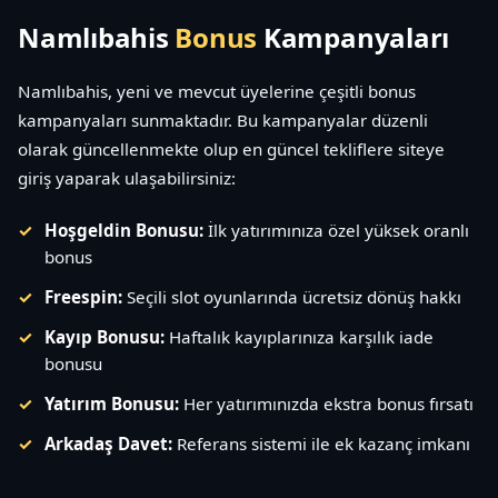
Namlıbahis
Bonus
Kampanyaları
Namlıbahis, yeni ve mevcut üyelerine çeşitli bonus
kampanyaları sunmaktadır. Bu kampanyalar düzenli
olarak güncellenmekte olup en güncel tekliflere siteye
giriş yaparak ulaşabilirsiniz:
Hoşgeldin Bonusu:
İlk yatırımınıza özel yüksek oranlı
bonus
Freespin:
Seçili slot oyunlarında ücretsiz dönüş hakkı
Kayıp Bonusu:
Haftalık kayıplarınıza karşılık iade
bonusu
Yatırım Bonusu:
Her yatırımınızda ekstra bonus fırsatı
Arkadaş Davet:
Referans sistemi ile ek kazanç imkanı